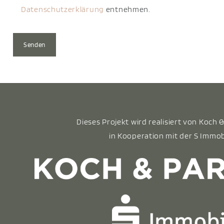
Datenschutzerklärung
entnehmen.
Dieses Projekt wird realisiert von Koch
in Kooperation mit der S Immo