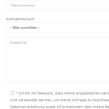
Kontaktwunsch:
* Ich bin mir bewusst, dass meine angegebenen pe
und verwendet werden, um meine Anfrage zu beantwort
Datenverarbeitung sowie Informationen über meine Re