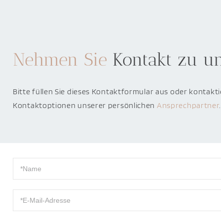
Nehmen Sie
Kontakt zu u
Bitte füllen Sie dieses Kontaktformular aus oder kontakti
Kontaktoptionen unserer persönlichen
Ansprechpartner