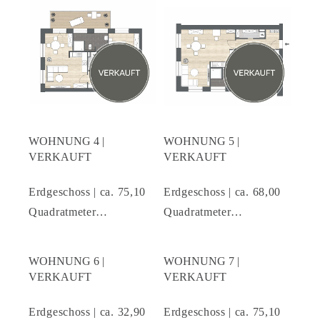
WOHNUNG 4 |
WOHNUNG 5 |
VERKAUFT
VERKAUFT
Erdgeschoss | ca. 75,10
Erdgeschoss | ca. 68,00
Quadratmeter…
Quadratmeter…
WOHNUNG 6 |
WOHNUNG 7 |
VERKAUFT
VERKAUFT
Erdgeschoss | ca. 32,90
Erdgeschoss | ca. 75,10