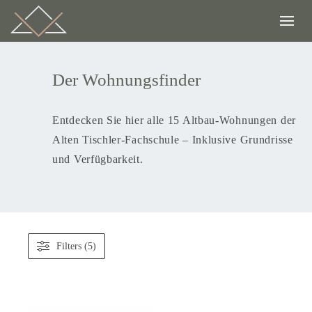
Der Wohnungsfinder
Entdecken Sie hier alle 15 Altbau-Wohnungen der
Alten Tischler-Fachschule – Inklusive Grundrisse
und Verfügbarkeit.
Filters (5)